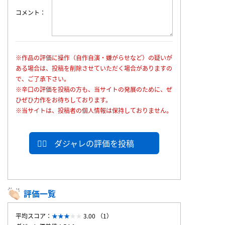
コメント
※作品の評価に操作（自作自演・嫌がらせなど）の疑いが
ある場合は、投稿を削除させていただく場合がありますの
で、ご了承下さい。
※辛口の評価を投稿の方も、当サイトの発展のために、ぜ
ひぜひ力作をお待ちしております。
※当サイトは、投稿者の個人情報は保持しておりません。
ダジャレの評価を投稿
評価一覧
平均スコア：
3.00 （1）