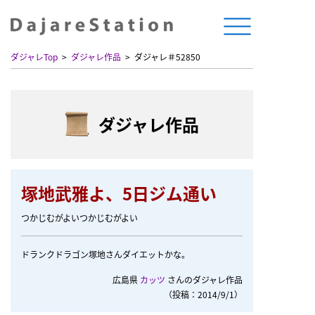
ダジャレTop
ダジャレ作品
ダジャレ＃52850
ダジャレ作品
塚地武雅よ、5日ジム通い
つかじむがよいつかじむがよい
ドランクドラゴン塚地さんダイエットかな。
広島県
カッツ
さんのダジャレ作品
（投稿：2014/9/1）