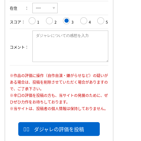
在住
スコア
1
2
3
4
5
コメント
※作品の評価に操作（自作自演・嫌がらせなど）の疑いが
ある場合は、投稿を削除させていただく場合がありますの
で、ご了承下さい。
※辛口の評価を投稿の方も、当サイトの発展のために、ぜ
ひぜひ力作をお待ちしております。
※当サイトは、投稿者の個人情報は保持しておりません。
ダジャレの評価を投稿