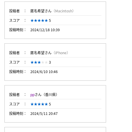
投稿者
匿名希望さん
（Macintosh）
スコア
5
投稿時刻
2024/12/18 10:39
投稿者
匿名希望さん
（iPhone）
スコア
3
投稿時刻
2024/6/10 10:46
投稿者
pp
さん（香川県）
スコア
5
投稿時刻
2024/5/11 20:47