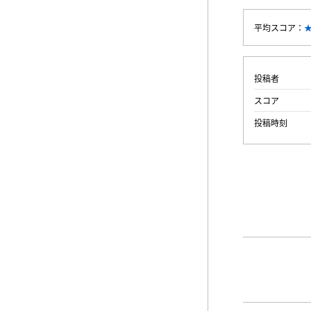
平均スコア：
投稿者
スコア
投稿時刻