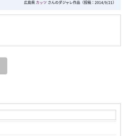
広島県
カッツ
さんのダジャレ作品
（投稿：2014/9/21）