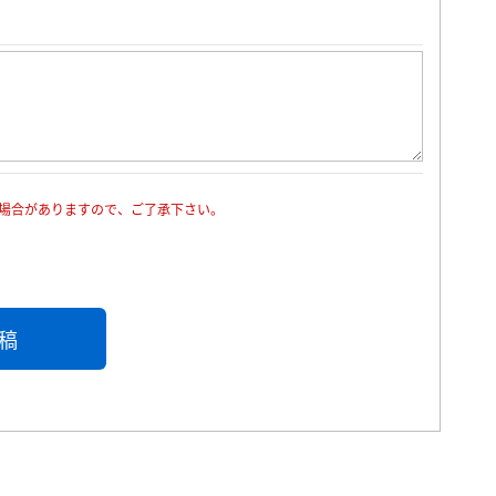
場合がありますので、ご了承下さい。
稿