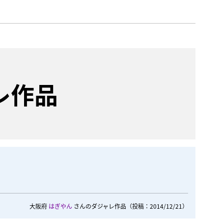
レ作品
大阪府
はぎやん
さんのダジャレ作品
（投稿：2014/12/21）