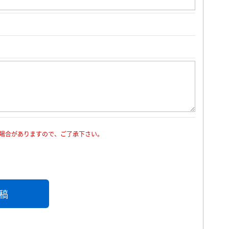
場合がありますので、ご了承下さい。
稿