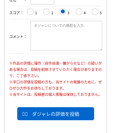
スコア
1
2
3
4
5
コメント
※作品の評価に操作（自作自演・嫌がらせなど）の疑いが
ある場合は、投稿を削除させていただく場合がありますの
で、ご了承下さい。
※辛口の評価を投稿の方も、当サイトの発展のために、ぜ
ひぜひ力作をお待ちしております。
※当サイトは、投稿者の個人情報は保持しておりません。
ダジャレの評価を投稿