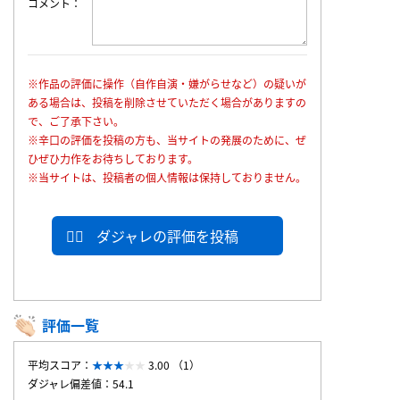
コメント
※作品の評価に操作（自作自演・嫌がらせなど）の疑いが
ある場合は、投稿を削除させていただく場合がありますの
で、ご了承下さい。
※辛口の評価を投稿の方も、当サイトの発展のために、ぜ
ひぜひ力作をお待ちしております。
※当サイトは、投稿者の個人情報は保持しておりません。
ダジャレの評価を投稿
評価一覧
平均スコア：
3.00 （1）
ダジャレ偏差値：54.1