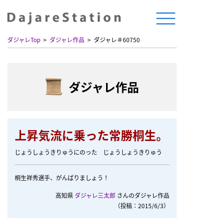
ダジャレTop
ダジャレ作品
ダジャレ＃60750
ダジャレ作品
上昇気流に乗った常勝桐生。
じょうしょうきりゅうにのった じょうしょうきりゅう
桐生祥秀選手、がんばりましょう！
高知県
ダジャレ三太郎
さんのダジャレ作品
（投稿：2015/6/3）