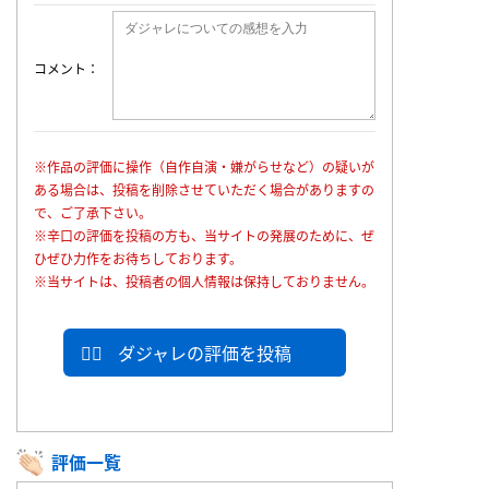
コメント
※作品の評価に操作（自作自演・嫌がらせなど）の疑いが
ある場合は、投稿を削除させていただく場合がありますの
で、ご了承下さい。
※辛口の評価を投稿の方も、当サイトの発展のために、ぜ
ひぜひ力作をお待ちしております。
※当サイトは、投稿者の個人情報は保持しておりません。
ダジャレの評価を投稿
評価一覧