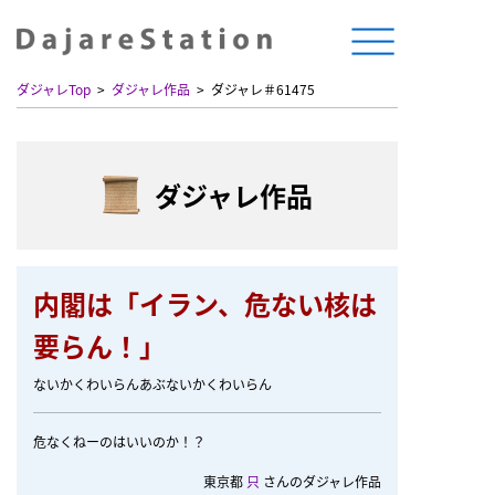
ダジャレTop
ダジャレ作品
ダジャレ＃61475
ダジャレ作品
内閣は「イラン、危ない核は
要らん！」
ないかくわいらんあぶないかくわいらん
危なくねーのはいいのか！？
東京都
只
さんのダジャレ作品