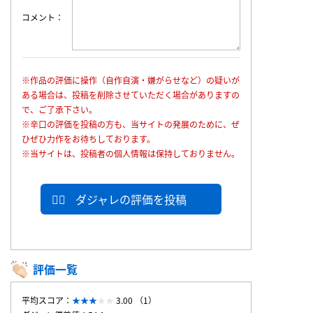
コメント
※作品の評価に操作（自作自演・嫌がらせなど）の疑いが
ある場合は、投稿を削除させていただく場合がありますの
で、ご了承下さい。
※辛口の評価を投稿の方も、当サイトの発展のために、ぜ
ひぜひ力作をお待ちしております。
※当サイトは、投稿者の個人情報は保持しておりません。
ダジャレの評価を投稿
評価一覧
平均スコア：
3.00 （1）