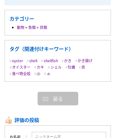
カテゴリー
動物
>
魚類
>
貝類
タグ（関連付けキーワード）
oyster
shell
shellfish
かき
かき揚げ
オイスター
カキ
シェル
牡蠣
貝
食べ物全般
🐚
🦪
戻る
評価の投稿
お名前