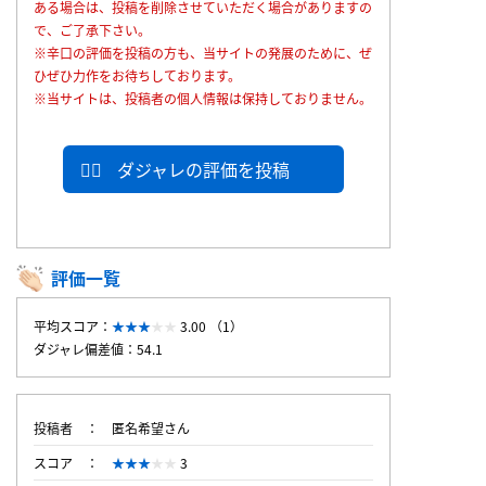
ある場合は、投稿を削除させていただく場合がありますの
で、ご了承下さい。
※辛口の評価を投稿の方も、当サイトの発展のために、ぜ
ひぜひ力作をお待ちしております。
※当サイトは、投稿者の個人情報は保持しておりません。
ダジャレの評価を投稿
評価一覧
平均スコア：
3.00 （1）
ダジャレ偏差値：54.1
投稿者
匿名希望さん
スコア
3