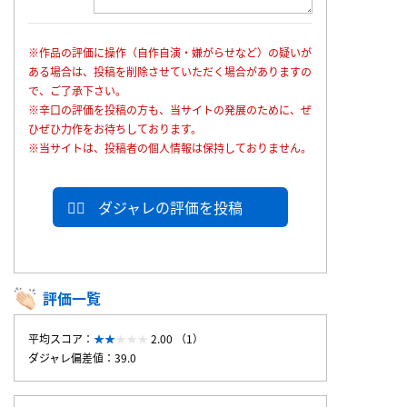
※作品の評価に操作（自作自演・嫌がらせなど）の疑いが
ある場合は、投稿を削除させていただく場合がありますの
で、ご了承下さい。
※辛口の評価を投稿の方も、当サイトの発展のために、ぜ
ひぜひ力作をお待ちしております。
※当サイトは、投稿者の個人情報は保持しておりません。
ダジャレの評価を投稿
評価一覧
平均スコア：
2.00 （1）
ダジャレ偏差値：39.0