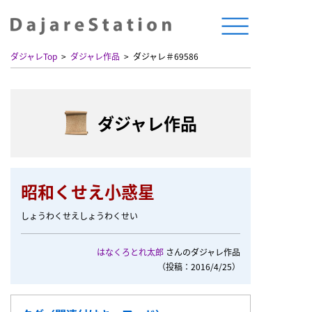
ダジャレTop
ダジャレ作品
ダジャレ＃69586
ダジャレ作品
昭和くせえ小惑星
しょうわくせえしょうわくせい
はなくろとれ太郎
さんのダジャレ作品
（投稿：2016/4/25）