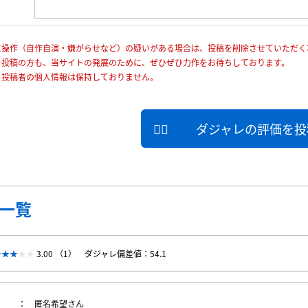
に操作（自作自演・嫌がらせなど）の疑いがある場合は、投稿を削除させていただく
を投稿の方も、当サイトの発展のために、ぜひぜひ力作をお待ちしております。
、投稿者の個人情報は保持しておりません。
ダジャレの評価を投
一覧
3.00 （1）
ダジャレ偏差値：54.1
匿名希望さん