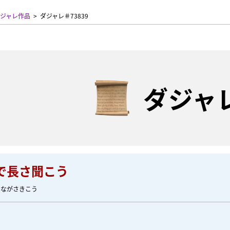
ジャレ作品
ダジャレ＃73839
ダジャ
で長さ聞こう
でながさきこう