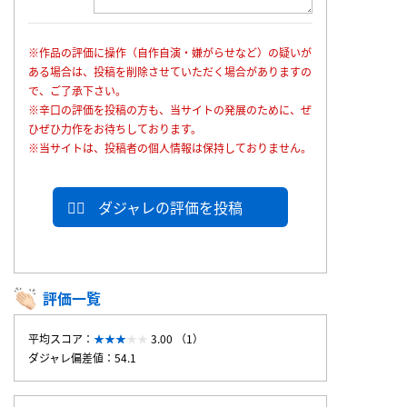
※作品の評価に操作（自作自演・嫌がらせなど）の疑いが
ある場合は、投稿を削除させていただく場合がありますの
で、ご了承下さい。
※辛口の評価を投稿の方も、当サイトの発展のために、ぜ
ひぜひ力作をお待ちしております。
※当サイトは、投稿者の個人情報は保持しておりません。
ダジャレの評価を投稿
評価一覧
平均スコア：
3.00 （1）
ダジャレ偏差値：54.1