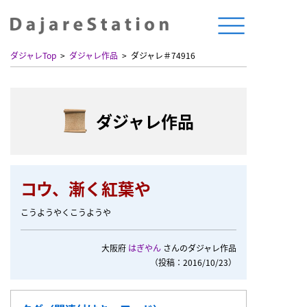
ダジャレTop
ダジャレ作品
ダジャレ＃74916
ダジャレ作品
コウ、漸く紅葉や
こうようやくこうようや
大阪府
はぎやん
さんのダジャレ作品
（投稿：2016/10/23）