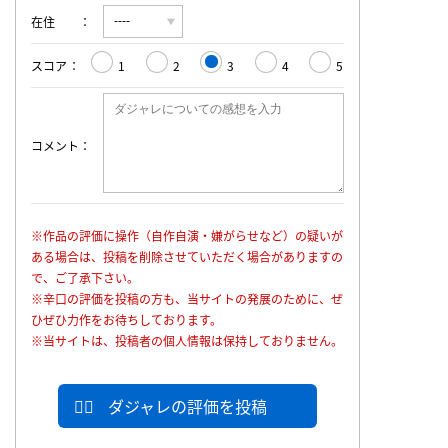
在住
スコア
1
2
3
4
5
コメント
※作品の評価に操作（自作自演・嫌がらせなど）の疑いが
ある場合は、投稿を削除させていただく場合がありますの
で、ご了承下さい。
※辛口の評価を投稿の方も、当サイトの発展のために、ぜ
ひぜひ力作をお待ちしております。
※当サイトは、投稿者の個人情報は保持しておりません。
ダジャレの評価を投稿