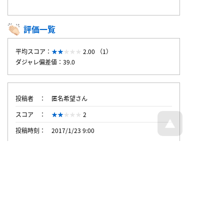
評価一覧
平均スコア：
2.00 （1）
ダジャレ偏差値：39.0
投稿者
匿名希望さん
スコア
2
投稿時刻
2017/1/23 9:00
トップページへ戻る