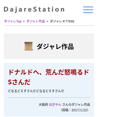
ダジャレTop
ダジャレ作品
ダジャレ＃77606
ダジャレ作品
ドナルドへ、荒んだ怒鳴るド
Sさんだ
どなるどえすさんだどなるどえすさんだ
大阪府
はぎやん
さんのダジャレ作品
（投稿：2017/1/22）