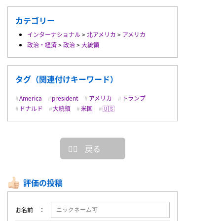
カテゴリー
インターナショナル
>
北アメリカ
>
アメリカ
政治・経済
>
政治
>
大統領
タグ（関連付けキーワード）
America
president
アメリカ
トランプ
ドナルド
大統領
米国
🇺🇸
戻る
評価の投稿
お名前