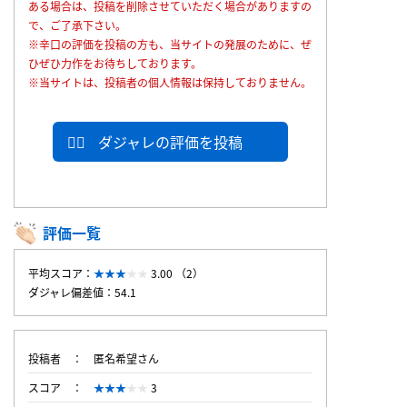
ある場合は、投稿を削除させていただく場合がありますの
で、ご了承下さい。
※辛口の評価を投稿の方も、当サイトの発展のために、ぜ
ひぜひ力作をお待ちしております。
※当サイトは、投稿者の個人情報は保持しておりません。
ダジャレの評価を投稿
評価一覧
平均スコア：
3.00 （2）
ダジャレ偏差値：54.1
投稿者
匿名希望さん
スコア
3