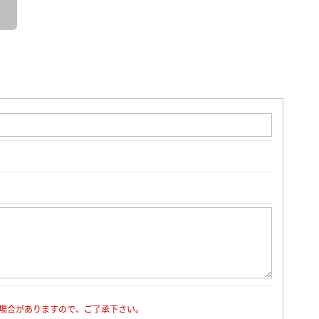
場合がありますので、ご了承下さい。