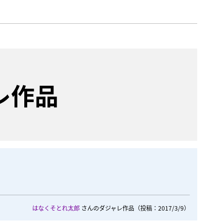
レ作品
はなくそとれ太郎
さんのダジャレ作品
（投稿：2017/3/9）