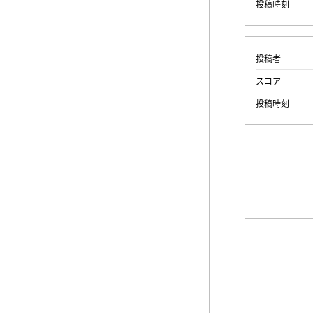
投稿時刻
投稿者
スコア
投稿時刻