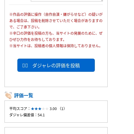
※作品の評価に操作（自作自演・嫌がらせなど）の疑いが
ある場合は、投稿を削除させていただく場合がありますの
で、ご了承下さい。
※辛口の評価を投稿の方も、当サイトの発展のために、ぜ
ひぜひ力作をお待ちしております。
※当サイトは、投稿者の個人情報は保持しておりません。
ダジャレの評価を投稿
評価一覧
平均スコア：
3.00 （1）
ダジャレ偏差値：54.1