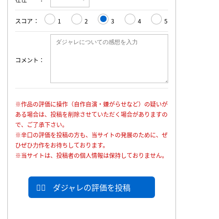
スコア
1
2
3
4
5
コメント
※作品の評価に操作（自作自演・嫌がらせなど）の疑いが
ある場合は、投稿を削除させていただく場合がありますの
で、ご了承下さい。
※辛口の評価を投稿の方も、当サイトの発展のために、ぜ
ひぜひ力作をお待ちしております。
※当サイトは、投稿者の個人情報は保持しておりません。
ダジャレの評価を投稿