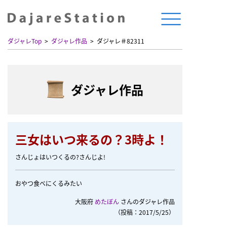
ダジャレTop
ダジャレ作品
ダジャレ＃82311
ダジャレ作品
三女はいつ来るの？3時よ！
さんじょはいつくるの?さんじよ!
おやつ食べにくるみたい
大阪府
めたぼん
さんのダジャレ作品
（投稿：2017/5/25）