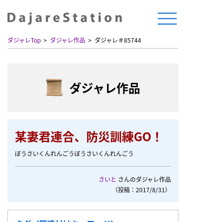
ダジャレTop
ダジャレ作品
ダジャレ＃85744
ダジャレ作品
某妻君連合、防災訓練GO！
ぼうさいくんれんごうぼうさいくんれんごう
さいと
さんのダジャレ作品
（投稿：2017/8/31）