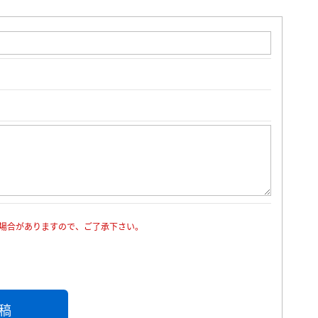
場合がありますので、ご了承下さい。
稿