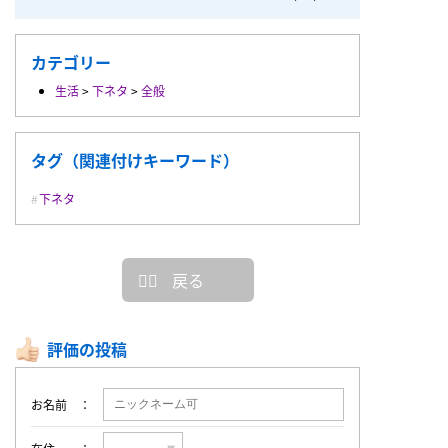
カテゴリー
生活
>
下ネタ
>
全般
タグ（関連付けキーワード）
下ネタ
戻る
評価の投稿
お名前