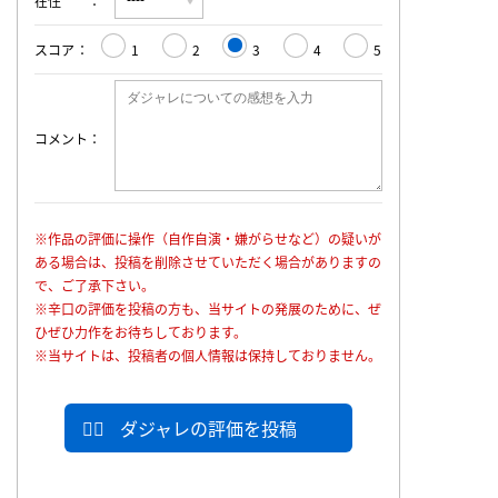
在住
スコア
1
2
3
4
5
コメント
※作品の評価に操作（自作自演・嫌がらせなど）の疑いが
ある場合は、投稿を削除させていただく場合がありますの
で、ご了承下さい。
※辛口の評価を投稿の方も、当サイトの発展のために、ぜ
ひぜひ力作をお待ちしております。
※当サイトは、投稿者の個人情報は保持しておりません。
ダジャレの評価を投稿