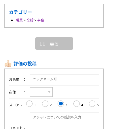
カテゴリー
職業
>
全般
>
事務
戻る
評価の投稿
お名前
在住
スコア
1
2
3
4
5
コメント