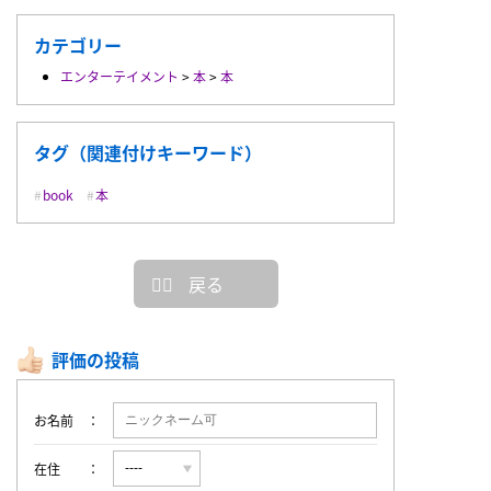
カテゴリー
エンターテイメント
>
本
>
本
タグ（関連付けキーワード）
book
本
戻る
評価の投稿
お名前
在住