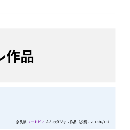
レ作品
奈良県
ユートピア
さんのダジャレ作品
（投稿：2018/6/13）