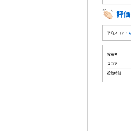
評価
平均スコア：
投稿者
スコア
投稿時刻