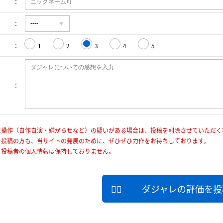
1
2
3
4
5
に操作（自作自演・嫌がらせなど）の疑いがある場合は、投稿を削除させていただく
を投稿の方も、当サイトの発展のために、ぜひぜひ力作をお待ちしております。
、投稿者の個人情報は保持しておりません。
ダジャレの評価を投