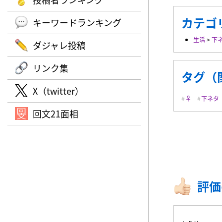
カテゴ
キーワードランキング
生活
>
下
ダジャレ投稿
リンク集
タグ（
X（twitter）
♀
下ネタ
回文21面相
評価