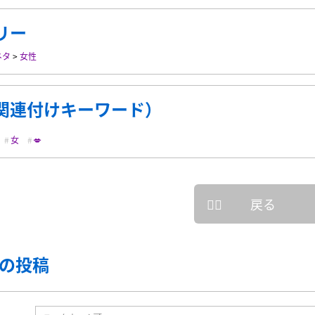
リー
ネタ
>
女性
関連付けキーワード）
女
💋
戻る
の投稿