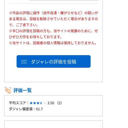
※作品の評価に操作（自作自演・嫌がらせなど）の疑いが
ある場合は、投稿を削除させていただく場合がありますの
で、ご了承下さい。
※辛口の評価を投稿の方も、当サイトの発展のために、ぜ
ひぜひ力作をお待ちしております。
※当サイトは、投稿者の個人情報は保持しておりません。
ダジャレの評価を投稿
評価一覧
平均スコア：
3.50 （2）
ダジャレ偏差値：61.7