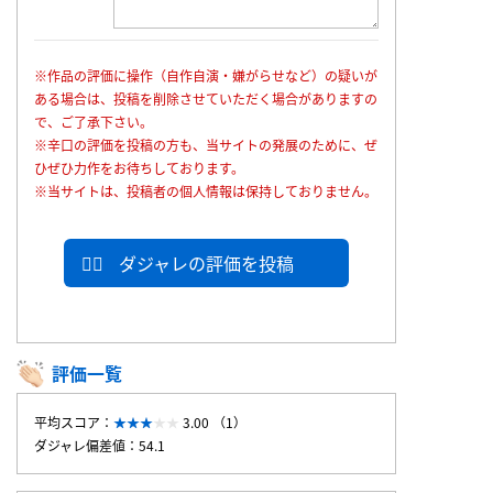
※作品の評価に操作（自作自演・嫌がらせなど）の疑いが
ある場合は、投稿を削除させていただく場合がありますの
で、ご了承下さい。
※辛口の評価を投稿の方も、当サイトの発展のために、ぜ
ひぜひ力作をお待ちしております。
※当サイトは、投稿者の個人情報は保持しておりません。
ダジャレの評価を投稿
評価一覧
平均スコア：
3.00 （1）
ダジャレ偏差値：54.1