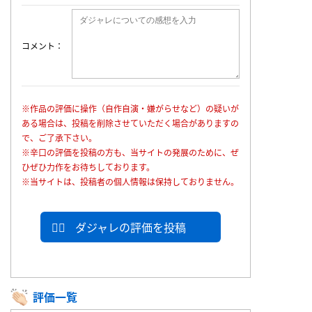
コメント
※作品の評価に操作（自作自演・嫌がらせなど）の疑いが
ある場合は、投稿を削除させていただく場合がありますの
で、ご了承下さい。
※辛口の評価を投稿の方も、当サイトの発展のために、ぜ
ひぜひ力作をお待ちしております。
※当サイトは、投稿者の個人情報は保持しておりません。
ダジャレの評価を投稿
評価一覧