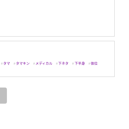
タマ
タマキン
メディカル
下ネタ
下半身
体位