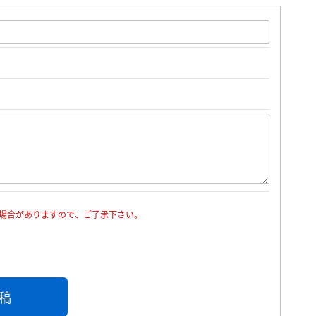
場合がありますので、ご了承下さい。
稿