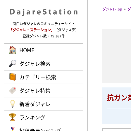
ダジャレTop
ダ
面白いダジャレのコミュニティーサイト
「ダジャレ・ステーション」
（ダジャステ）
登録ダジャレ数：79,187件
HOME
ダジャレ検索
カテゴリー検索
ダジャレ特集
抗ガン
新着ダジャレ
ランキング
投稿者ランキング