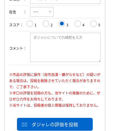
在住
スコア
1
2
3
4
5
コメント
※作品の評価に操作（自作自演・嫌がらせなど）の疑いが
ある場合は、投稿を削除させていただく場合がありますの
で、ご了承下さい。
※辛口の評価を投稿の方も、当サイトの発展のために、ぜ
ひぜひ力作をお待ちしております。
※当サイトは、投稿者の個人情報は保持しておりません。
ダジャレの評価を投稿