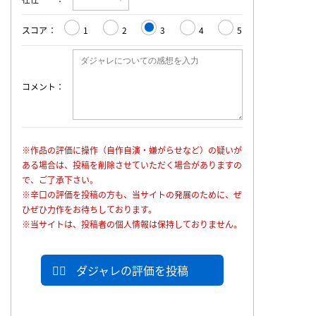
スコア
1
2
3
4
5
コメント
※作品の評価に操作（自作自演・嫌がらせなど）の疑いが
ある場合は、投稿を削除させていただく場合がありますの
で、ご了承下さい。
※辛口の評価を投稿の方も、当サイトの発展のために、ぜ
ひぜひ力作をお待ちしております。
※当サイトは、投稿者の個人情報は保持しておりません。
ダジャレの評価を投稿