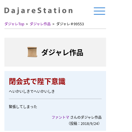
ダジャレTop
ダジャレ作品
ダジャレ＃99553
ダジャレ作品
閉会式で陛下意識
へいかいしきでへいかいしき
緊張してしまった
ファントマ
さんのダジャレ作品
（投稿：2018/9/24）