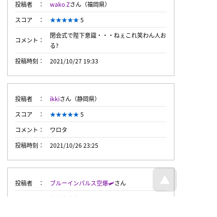
投稿者
wako Z
さん（福岡県）
スコア
5
閉会式で陛下意識・・・ねぇこれ笑わん人お
コメント
る?
投稿時刻
2021/10/27 19:33
投稿者
ikki
さん（静岡県）
スコア
5
コメント
ワロタ
投稿時刻
2021/10/26 23:25
投稿者
ブルーインパルス空爆🛩
さん
スコア
5
投稿時刻
2021/8/18 16:26