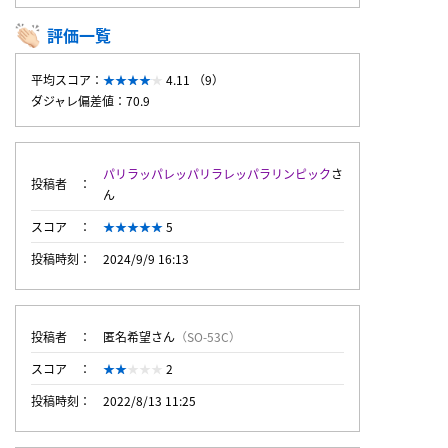
評価一覧
平均スコア：
4.11 （9）
ダジャレ偏差値：70.9
パリラッパレッパリラレッパラリンピック
さ
投稿者
ん
スコア
5
投稿時刻
2024/9/9 16:13
投稿者
匿名希望さん
（SO-53C）
スコア
2
投稿時刻
2022/8/13 11:25