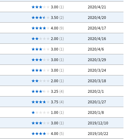
3.00
(1)
2020/4/21
3.50
(2)
2020/4/20
4.00
(9)
2020/4/17
2.00
(1)
2020/4/16
3.00
(1)
2020/4/6
3.00
(1)
2020/3/29
3.00
(1)
2020/3/24
2.00
(1)
2020/3/18
3.25
(4)
2020/2/1
3.75
(4)
2020/1/27
1.00
(1)
2020/1/8
3.00
(1)
2019/12/10
4.00
(5)
2019/10/22