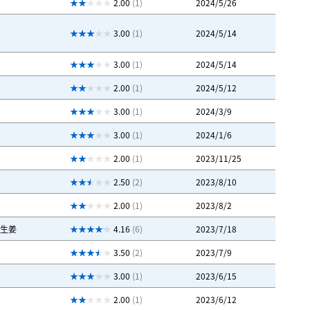
2.00
(1)
2024/5/26
3.00
(1)
2024/5/14
3.00
(1)
2024/5/14
2.00
(1)
2024/5/12
3.00
(1)
2024/3/9
3.00
(1)
2024/1/6
2.00
(1)
2023/11/25
2.50
(2)
2023/8/10
2.00
(1)
2023/8/2
生姜
4.16
(6)
2023/7/18
3.50
(2)
2023/7/9
3.00
(1)
2023/6/15
2.00
(1)
2023/6/12