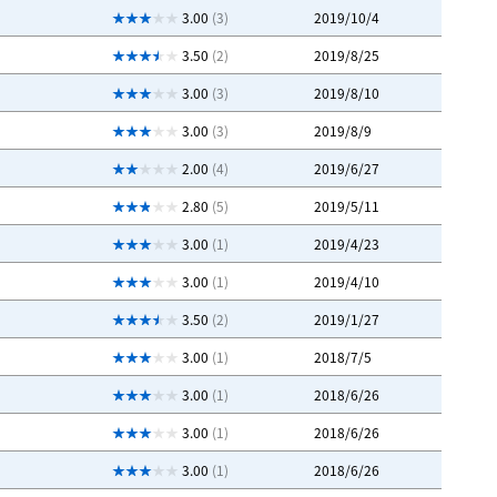
3.00
(3)
2019/10/4
3.50
(2)
2019/8/25
3.00
(3)
2019/8/10
3.00
(3)
2019/8/9
2.00
(4)
2019/6/27
2.80
(5)
2019/5/11
3.00
(1)
2019/4/23
3.00
(1)
2019/4/10
3.50
(2)
2019/1/27
3.00
(1)
2018/7/5
3.00
(1)
2018/6/26
3.00
(1)
2018/6/26
3.00
(1)
2018/6/26