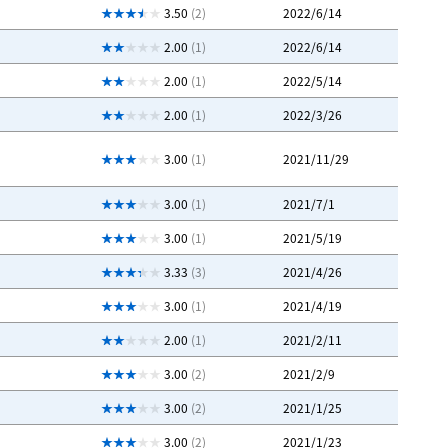
3.50
(2)
2022/6/14
2.00
(1)
2022/6/14
2.00
(1)
2022/5/14
2.00
(1)
2022/3/26
3.00
(1)
2021/11/29
3.00
(1)
2021/7/1
3.00
(1)
2021/5/19
3.33
(3)
2021/4/26
3.00
(1)
2021/4/19
2.00
(1)
2021/2/11
3.00
(2)
2021/2/9
3.00
(2)
2021/1/25
3.00
(2)
2021/1/23