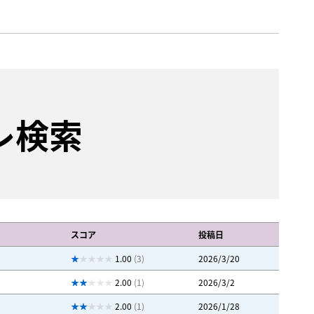
レ検索
スコア
投稿日
1.00
(3)
2026/3/20
2.00
(1)
2026/3/2
2.00
(1)
2026/1/28