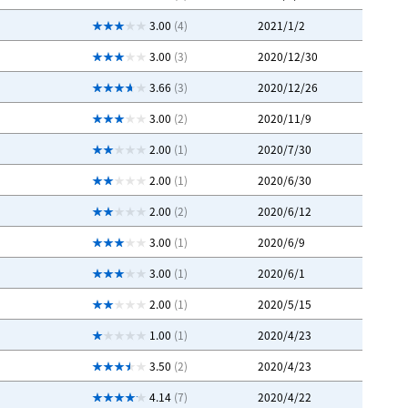
3.00
(4)
2021/1/2
3.00
(3)
2020/12/30
3.66
(3)
2020/12/26
3.00
(2)
2020/11/9
2.00
(1)
2020/7/30
2.00
(1)
2020/6/30
2.00
(2)
2020/6/12
3.00
(1)
2020/6/9
3.00
(1)
2020/6/1
2.00
(1)
2020/5/15
1.00
(1)
2020/4/23
3.50
(2)
2020/4/23
4.14
(7)
2020/4/22