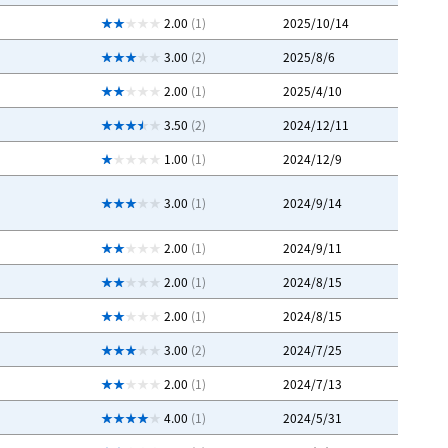
2.00
(1)
2025/10/14
3.00
(2)
2025/8/6
2.00
(1)
2025/4/10
3.50
(2)
2024/12/11
1.00
(1)
2024/12/9
3.00
(1)
2024/9/14
2.00
(1)
2024/9/11
2.00
(1)
2024/8/15
2.00
(1)
2024/8/15
3.00
(2)
2024/7/25
2.00
(1)
2024/7/13
4.00
(1)
2024/5/31