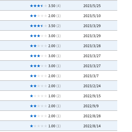
3.50
(4)
2023/5/25
2.00
(1)
2023/5/10
3.50
(2)
2023/3/29
3.00
(1)
2023/3/29
2.00
(1)
2023/3/28
3.00
(1)
2023/3/27
3.00
(1)
2023/3/27
2.00
(1)
2023/3/7
2.00
(1)
2023/2/24
1.00
(2)
2022/9/15
2.00
(1)
2022/9/9
2.00
(1)
2022/8/28
1.00
(1)
2022/8/14