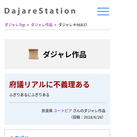
ダジャレTop
ダジャレ作品
ダジャレ＃96837
ダジャレ作品
府議リアルに不義理ある
ふぎりあるにふぎりある
奈良県
ユートピア
さんのダジャレ作品
（投稿：2018/6/26）