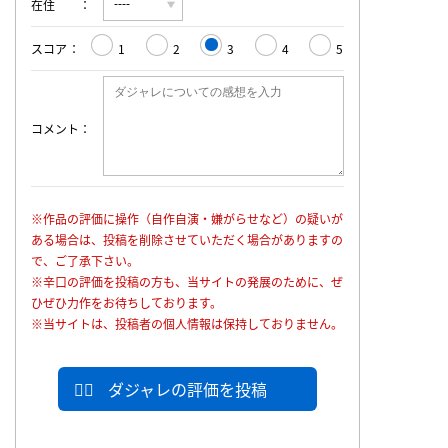
在住
スコア
1
2
3
4
5
コメント
※作品の評価に操作（自作自演・嫌がらせなど）の疑いが
ある場合は、投稿を削除させていただく場合がありますの
で、ご了承下さい。
※辛口の評価を投稿の方も、当サイトの発展のために、ぜ
ひぜひ力作をお待ちしております。
※当サイトは、投稿者の個人情報は保持しておりません。
ダジャレの評価を投稿