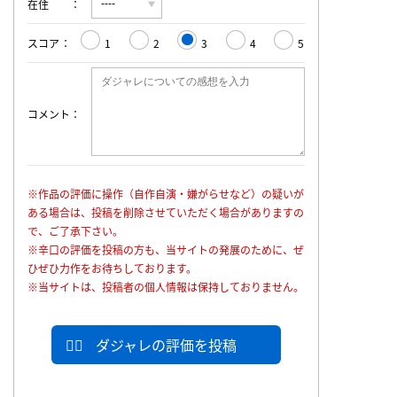
在住
スコア
1
2
3
4
5
コメント
※作品の評価に操作（自作自演・嫌がらせなど）の疑いが
ある場合は、投稿を削除させていただく場合がありますの
で、ご了承下さい。
※辛口の評価を投稿の方も、当サイトの発展のために、ぜ
ひぜひ力作をお待ちしております。
※当サイトは、投稿者の個人情報は保持しておりません。
ダジャレの評価を投稿