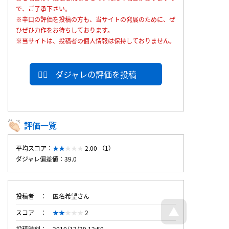
で、ご了承下さい。
※辛口の評価を投稿の方も、当サイトの発展のために、ぜ
ひぜひ力作をお待ちしております。
※当サイトは、投稿者の個人情報は保持しておりません。
ダジャレの評価を投稿
評価一覧
平均スコア：
2.00 （1）
ダジャレ偏差値：39.0
投稿者
匿名希望さん
スコア
2
投稿時刻
2010/12/29 12:50