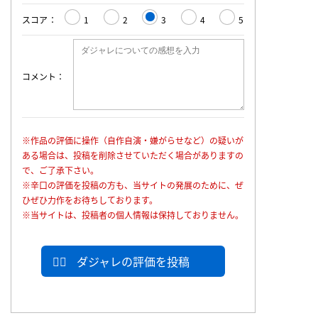
スコア
1
2
3
4
5
コメント
※作品の評価に操作（自作自演・嫌がらせなど）の疑いが
ある場合は、投稿を削除させていただく場合がありますの
で、ご了承下さい。
※辛口の評価を投稿の方も、当サイトの発展のために、ぜ
ひぜひ力作をお待ちしております。
※当サイトは、投稿者の個人情報は保持しておりません。
ダジャレの評価を投稿