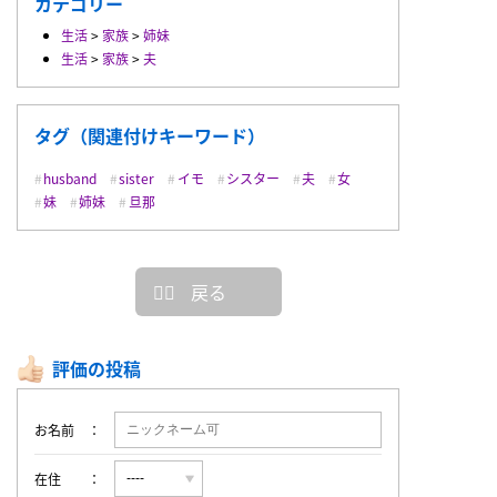
カテゴリー
生活
>
家族
>
姉妹
生活
>
家族
>
夫
タグ（関連付けキーワード）
husband
sister
イモ
シスター
夫
女
妹
姉妹
旦那
戻る
評価の投稿
お名前
在住